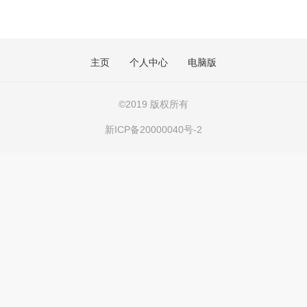
主页
个人中心
电脑版
©
2019 版权所有
新ICP备20000040号-2