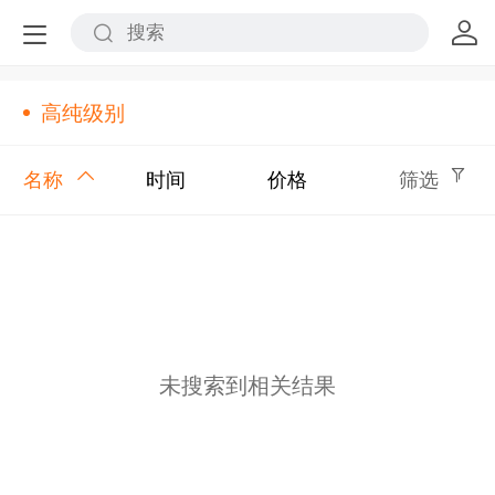
高纯级别
名称
时间
价格
筛选
未搜索到相关结果