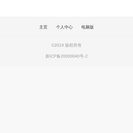
主页
个人中心
电脑版
©
2019 版权所有
新ICP备20000040号-2