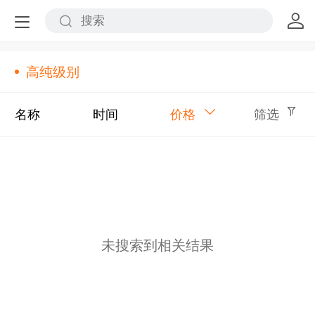
高纯级别
名称
时间
价格
筛选
未搜索到相关结果