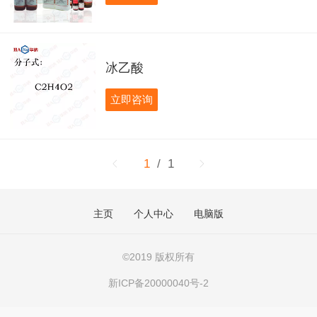
冰乙酸
立即咨询
1
/ 1
主页
个人中心
电脑版
©
2019 版权所有
新ICP备20000040号-2